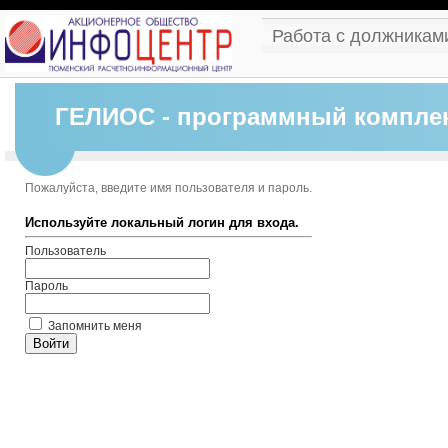
Работа с должникам
ГЕЛИОС - программный комплек
Пожалуйста, введите имя пользователя и пароль.
Используйте локальный логин для входа.
Пользователь
Пароль
Запомнить меня